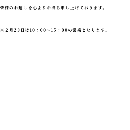
皆様のお越しを心よりお待ち申し上げております。
※２月23日は10：00～15：00の営業となります。