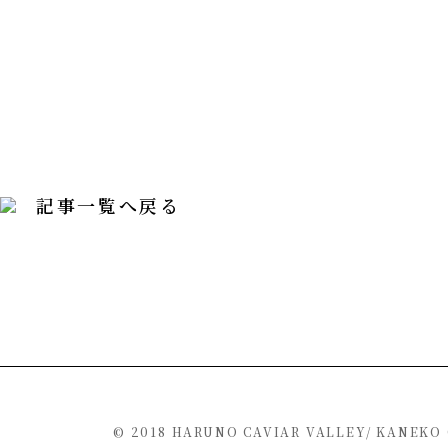
記事一覧へ戻る
© 2018 HARUNO CAVIAR VALLEY/ KANEKO 