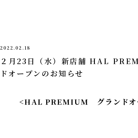
2022.02.18
２月23日（水）新店舗 HAL PRE
ドオープンのお知らせ
<HAL PREMIUM グランド
オ